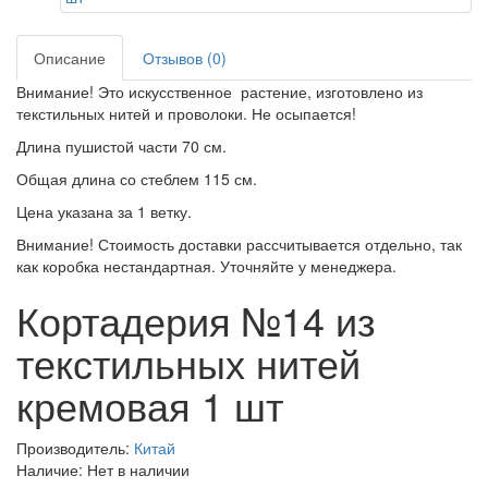
Описание
Отзывов (0)
Внимание! Это искусственное растение, изготовлено из
текстильных нитей и проволоки. Не осыпается!
Длина пушистой части 70 см.
Общая длина со стеблем 115 см.
Цена указана за 1 ветку.
Внимание! Стоимость доставки рассчитывается отдельно, так
как коробка нестандартная. Уточняйте у менеджера.
Кортадерия №14 из
текстильных нитей
кремовая 1 шт
Производитель:
Китай
Наличие: Нет в наличии