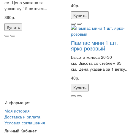
см. Цена указана за
40р.
упаковку-15 веточек...
Купить
390р.
Купить
Пампас мини 1 шт.
ярко-розовый
Высота колоса 20-30
см. Высота со стеблем 65
см. Цена указана за 1 ветку...
40р.
Купить
Информация
Моя история
Доставка и оплата
Условия соглашения
Личный Кабинет