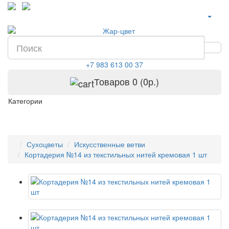
+7 983 613 00 37
Товаров 0 (0р.)
Категории
Сухоцветы
Искусственные ветви
Кортадерия №14 из текстильных нитей кремовая 1 шт