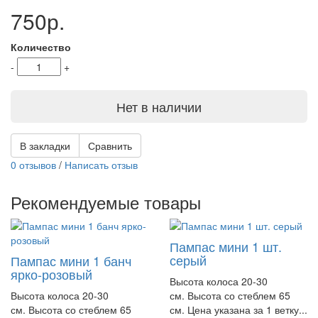
750р.
Количество
-
+
Нет в наличии
В закладки
Сравнить
0 отзывов
/
Написать отзыв
Рекомендуемые товары
Пампас мини 1 шт.
серый
Пампас мини 1 банч
ярко-розовый
Высота колоса 20-30
Высота колоса 20-30
см. Высота со стеблем 65
см. Высота со стеблем 65
см. Цена указана за 1 ветку...