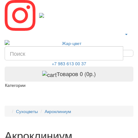
+7 983 613 00 37
Товаров 0 (0р.)
Категории
Сухоцветы
Акроклиниум
Акроклиниум