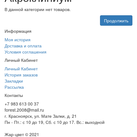
В данной категории нет товаров.
Продолжить
Информация
Моя история
Доставка и оплата
Условия соглашения
Личный Кабинет
Личный Кабинет
История заказов
Закладки
Рассылка
Контакты
+7 983 613 00 37
forest.2008@mail.ru
г. Красноярск, ул. Мате Залки, д. 21
Пн - Пт.: с 10 до 19, Сб. с 10 до 17. Вс.: выходной
Жар-цвет © 2021