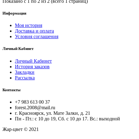
Показано с 1 по 2 из 2 (всего 1 страниц)
Информация
Моя история
Доставка и оплата
Условия соглашения
Личный Кабинет
Личный Кабинет
История заказов
Закладки
Рассылка
Контакты
+7 983 613 00 37
forest.2008@mail.ru
г. Красноярск, ул. Мате Залки, д. 21
Пн - Пт.: с 10 до 19, Сб. с 10 до 17. Вс.: выходной
Жар-цвет © 2021