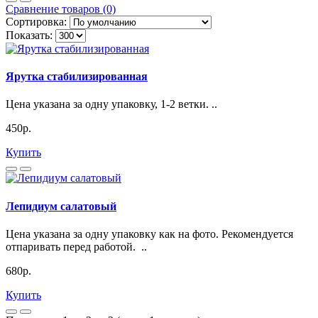
Сравнение товаров (0)
Сортировка:
Показать:
Ярутка стабилизированная
Цена указана за одну упаковку, 1-2 ветки. ..
450р.
Купить
Лепидиум салатовый
Цена указана за одну упаковку как на фото. Рекомендуется
отпаривать перед работой. ..
680р.
Купить