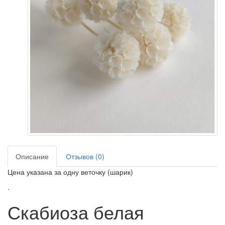
Описание
Отзывов (0)
Цена указана за одну веточку (шарик)
.
Скабиоза белая