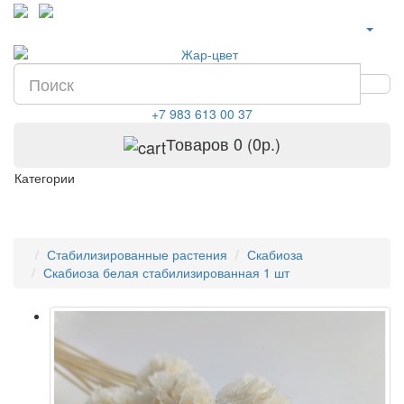
+7 983 613 00 37
Товаров 0 (0р.)
Категории
Стабилизированные растения
Скабиоза
Скабиоза белая стабилизированная 1 шт