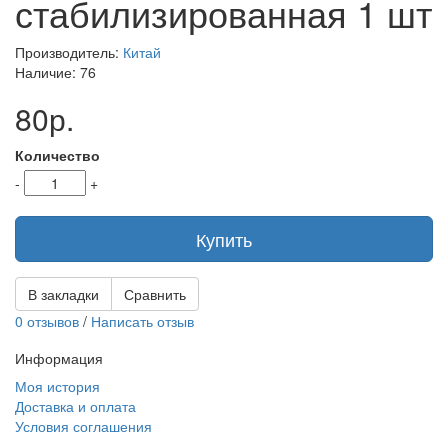
стабилизированная 1 шт
Производитель:
Китай
Наличие: 76
80р.
Количество
-
+
Купить
В закладки
Сравнить
0 отзывов
/
Написать отзыв
Информация
Моя история
Доставка и оплата
Условия соглашения