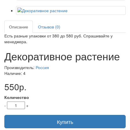
Описание
Отзывов (0)
Есть разные упаковки от 380 до 580 руб. Спрашивайте у
менеджера.
Декоративное растение
Производитель:
Россия
Наличие: 4
550р.
Количество
-
+
Купить