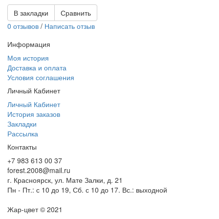
В закладки
Сравнить
0 отзывов
/
Написать отзыв
Информация
Моя история
Доставка и оплата
Условия соглашения
Личный Кабинет
Личный Кабинет
История заказов
Закладки
Рассылка
Контакты
+7 983 613 00 37
forest.2008@mail.ru
г. Красноярск, ул. Мате Залки, д. 21
Пн - Пт.: с 10 до 19, Сб. с 10 до 17. Вс.: выходной
Жар-цвет © 2021