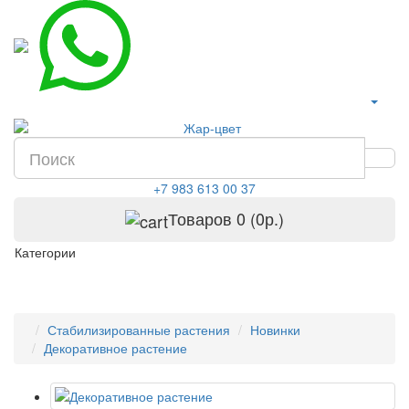
+7 983 613 00 37
Товаров 0 (0р.)
Категории
Стабилизированные растения
Новинки
Декоративное растение