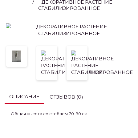
ДЕКОРАТИВНОЕ РАСТЕНИЕ
СТАБИЛИЗИРОВАННОЕ
ОПИСАНИЕ
ОТЗЫВОВ (0)
Общая высота со стеблем 70-80 см.