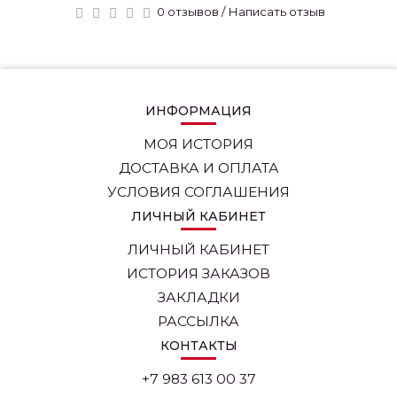
0 отзывов
/
Написать отзыв
ИНФОРМАЦИЯ
МОЯ ИСТОРИЯ
ДОСТАВКА И ОПЛАТА
УСЛОВИЯ СОГЛАШЕНИЯ
ЛИЧНЫЙ КАБИНЕТ
ЛИЧНЫЙ КАБИНЕТ
ИСТОРИЯ ЗАКАЗОВ
ЗАКЛАДКИ
РАССЫЛКА
КОНТАКТЫ
+7 983 613 00 37