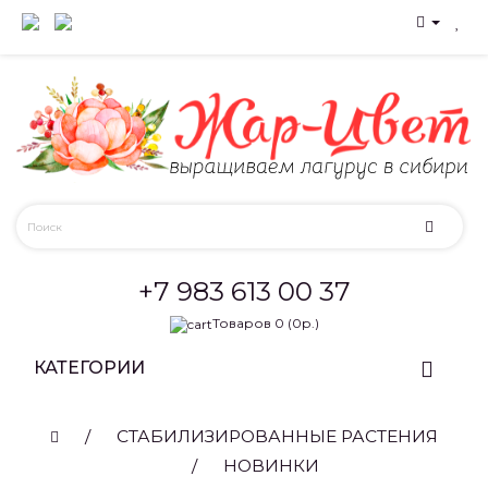
+7 983 613 00 37
Товаров 0 (0р.)
КАТЕГОРИИ
СТАБИЛИЗИРОВАННЫЕ РАСТЕНИЯ
НОВИНКИ