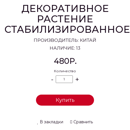
ДЕКОРАТИВНОЕ
РАСТЕНИЕ
СТАБИЛИЗИРОВАННОЕ
ПРОИЗВОДИТЕЛЬ:
КИТАЙ
НАЛИЧИЕ: 13
480Р.
Количество
-
+
Купить
В закладки
Сравнить