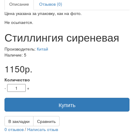
Описание
Отзывов (0)
Цена указана за упаковку, как на фото.
Не осыпается.
Стиллингия сиреневая
Производитель:
Китай
Наличие: 5
1150р.
Количество
-
+
Купить
В закладки
Сравнить
0 отзывов
/
Написать отзыв