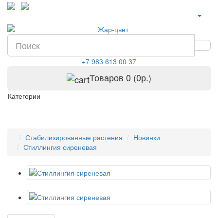
+7 983 613 00 37
Товаров 0 (0р.)
Категории
Стабилизированные растения
Новинки
Стиллингия сиреневая