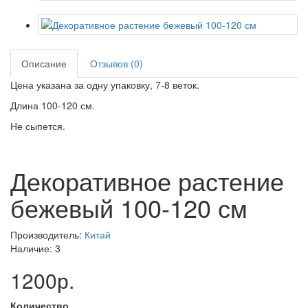
Описание
Отзывов (0)
Цена указана за одну упаковку, 7-8 веток.
Длина 100-120 см.
Не сыпется.
Декоративное растение
бежевый 100-120 см
Производитель:
Китай
Наличие: 3
1200р.
Количество