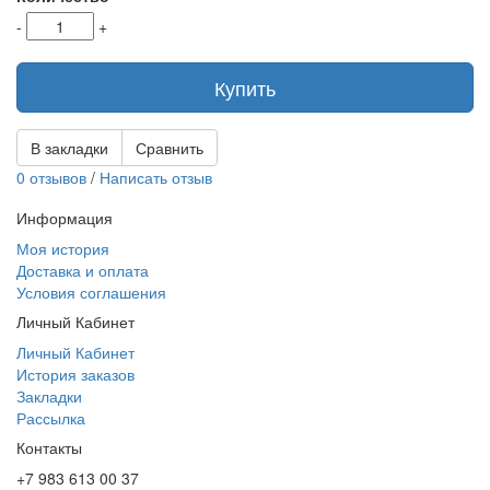
-
+
Купить
В закладки
Сравнить
0 отзывов
/
Написать отзыв
Информация
Моя история
Доставка и оплата
Условия соглашения
Личный Кабинет
Личный Кабинет
История заказов
Закладки
Рассылка
Контакты
+7 983 613 00 37