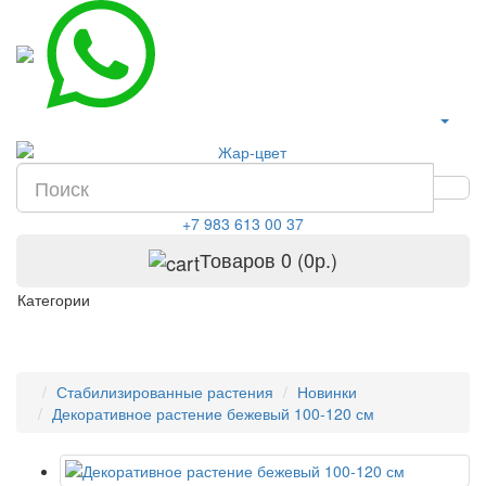
+7 983 613 00 37
Товаров 0 (0р.)
Категории
Стабилизированные растения
Новинки
Декоративное растение бежевый 100-120 см