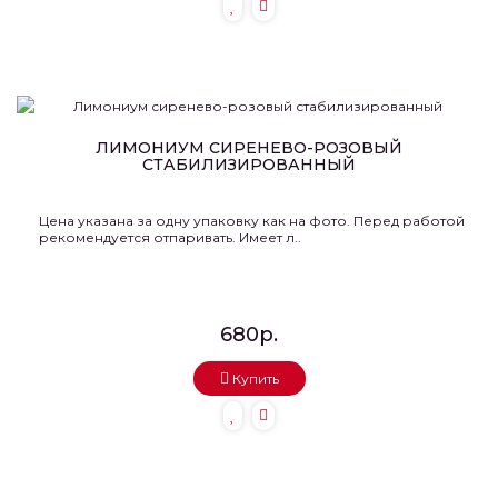
ЛИМОНИУМ СИРЕНЕВО-РОЗОВЫЙ
СТАБИЛИЗИРОВАННЫЙ
Цена указана за одну упаковку как на фото. Перед работой
рекомендуется отпаривать. Имеет л..
680р.
Купить