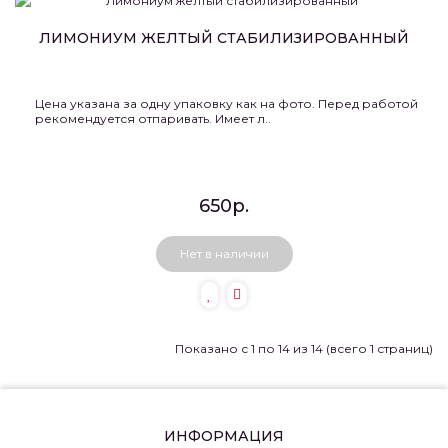
ЛИМОНИУМ ЖЕЛТЫЙ СТАБИЛИЗИРОВАННЫЙ
Цена указана за одну упаковку как на фото. Перед работой
рекомендуется отпаривать. Имеет л..
650р.
Нет в наличии
Показано с 1 по 14 из 14 (всего 1 страниц)
ИНФОРМАЦИЯ