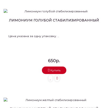
ЛИМОНИУМ ГОЛУБОЙ СТАБИЛИЗИРОВАННЫЙ
Цена указана за одну упаковку. ..
650р.
Купить