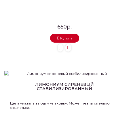
650р.
Купить
ЛИМОНИУМ СИРЕНЕВЫЙ
СТАБИЛИЗИРОВАННЫЙ
Цена указана за одну упаковку. Может незначительно
осыпаться. ..