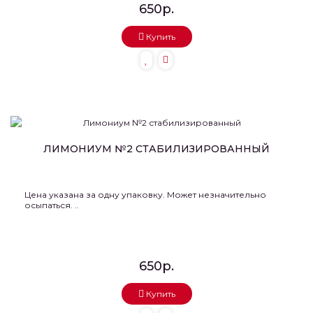
650р.
Купить
ЛИМОНИУМ №2 СТАБИЛИЗИРОВАННЫЙ
Цена указана за одну упаковку. Может незначительно
осыпаться. ..
650р.
Купить