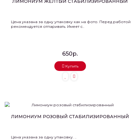
ЛИМОНИУМ ЖЕЛТЫЙ СТАБИЛИЗИРОВАННЫЙ
Цена указана за одну упаковку как на фото. Перед работой
рекомендуется отпаривать. Имеет с..
650р.
Купить
ЛИМОНИУМ РОЗОВЫЙ СТАБИЛИЗИРОВАННЫЙ
Цена указана за одну упаковку. ..