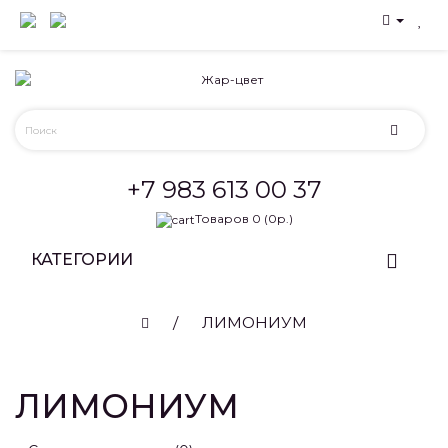
+7 983 613 00 37
Товаров 0 (0р.)
КАТЕГОРИИ
ЛИМОНИУМ
ЛИМОНИУМ