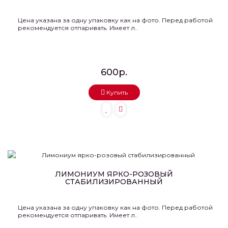
Цена указана за одну упаковку как на фото. Перед работой
рекомендуется отпаривать. Имеет л..
600р.
Купить
ЛИМОНИУМ ЯРКО-РОЗОВЫЙ
СТАБИЛИЗИРОВАННЫЙ
Цена указана за одну упаковку как на фото. Перед работой
рекомендуется отпаривать. Имеет л..