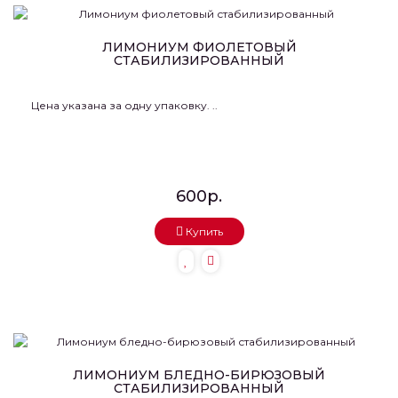
ЛИМОНИУМ ФИОЛЕТОВЫЙ
СТАБИЛИЗИРОВАННЫЙ
Цена указана за одну упаковку. ..
600р.
Купить
ЛИМОНИУМ БЛЕДНО-БИРЮЗОВЫЙ
СТАБИЛИЗИРОВАННЫЙ