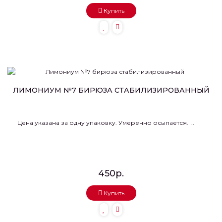
Купить
ЛИМОНИУМ №7 БИРЮЗА СТАБИЛИЗИРОВАННЫЙ
Цена указана за одну упаковку. Умеренно осыпается. ..
450р.
Купить