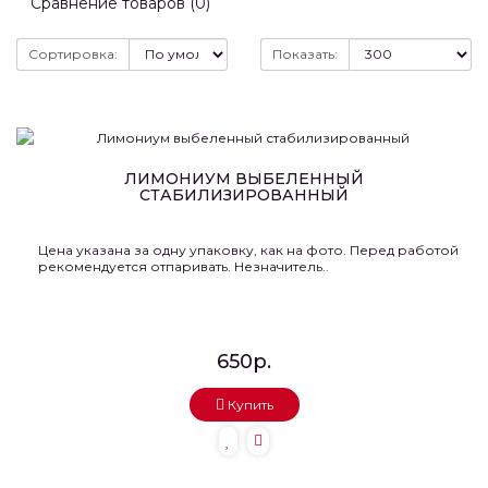
Сравнение товаров (0)
Сортировка:
Показать:
ЛИМОНИУМ ВЫБЕЛЕННЫЙ
СТАБИЛИЗИРОВАННЫЙ
Цена указана за одну упаковку, как на фото. Перед работой
рекомендуется отпаривать. Незначитель..
650р.
Купить