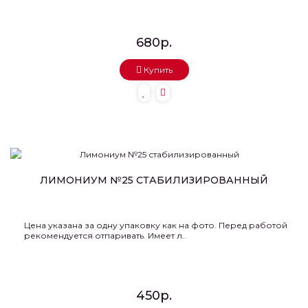
680р.
Купить
ЛИМОНИУМ №25 СТАБИЛИЗИРОВАННЫЙ
Цена указана за одну упаковку как на фото. Перед работой
рекомендуется отпаривать. Имеет л..
450р.