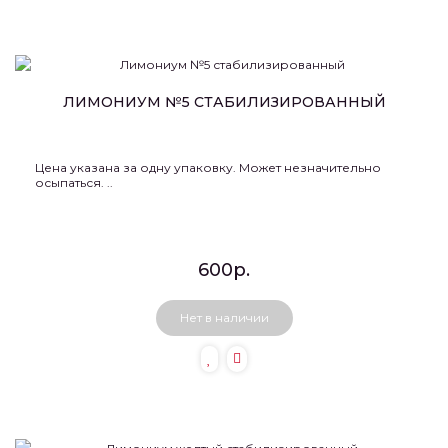
ЛИМОНИУМ №5 СТАБИЛИЗИРОВАННЫЙ
Цена указана за одну упаковку. Может незначительно
осыпаться. ..
600р.
Нет в наличии