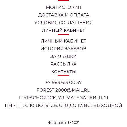
МОЯ ИСТОРИЯ
ДОСТАВКА И ОПЛАТА
УСЛОВИЯ СОГЛАШЕНИЯ
ЛИЧНЫЙ КАБИНЕТ
ЛИЧНЫЙ КАБИНЕТ
ИСТОРИЯ ЗАКАЗОВ
ЗАКЛАДКИ
РАССЫЛКА
КОНТАКТЫ
+7 983 613 00 37
FOREST.2008@MAIL.RU
Г. КРАСНОЯРСК, УЛ. МАТЕ ЗАЛКИ, Д. 21
ПН - ПТ.: С 10 ДО 19, СБ. С 10 ДО 17. ВС.: ВЫХОДНОЙ
Жар-цвет © 2021