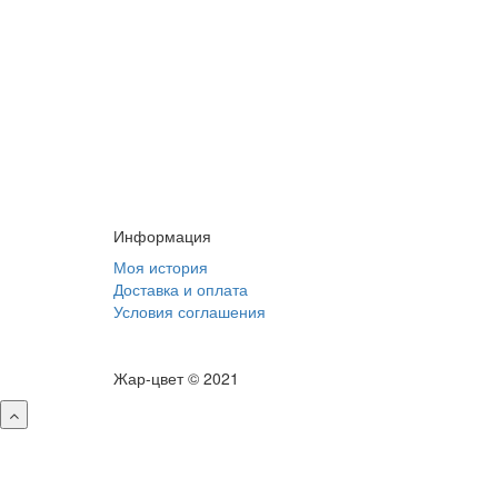
Информация
Моя история
Доставка и оплата
Условия соглашения
Жар-цвет © 2021