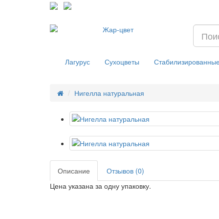
Лагурус
Сухоцветы
Стабилизированные
Нигелла натуральная
Описание
Отзывов (0)
Цена указана за одну упаковку.