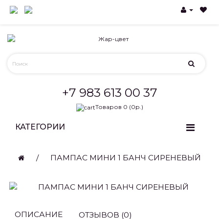
+7 983 613 00 37
Товаров 0 (0р.)
КАТЕГОРИИ
ПАМПАС МИНИ 1 БАНЧ СИРЕНЕВЫЙ
ОПИСАНИЕ
ОТЗЫВОВ (0)