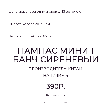
Цена указана за одну упаковку, 15 веточек.
Высота колоса 20-30 см.
Высота со стеблем 65 см.
ПАМПАС МИНИ 1
БАНЧ СИРЕНЕВЫЙ
ПРОИЗВОДИТЕЛЬ:
КИТАЙ
НАЛИЧИЕ: 4
390Р.
Количество
-
+