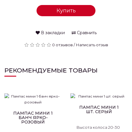
Купить
В закладки
Сравнить
0 отзывов
/
Написать отзыв
РЕКОМЕНДУЕМЫЕ ТОВАРЫ
ПАМПАС МИНИ 1
ШТ. СЕРЫЙ
ПАМПАС МИНИ 1
БАНЧ ЯРКО-
РОЗОВЫЙ
Высота колоса 20-30