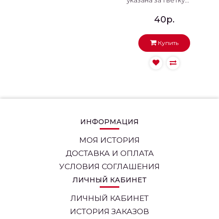
указана за 1 ветку...
40р.
Купить
ИНФОРМАЦИЯ
МОЯ ИСТОРИЯ
ДОСТАВКА И ОПЛАТА
УСЛОВИЯ СОГЛАШЕНИЯ
ЛИЧНЫЙ КАБИНЕТ
ЛИЧНЫЙ КАБИНЕТ
ИСТОРИЯ ЗАКАЗОВ